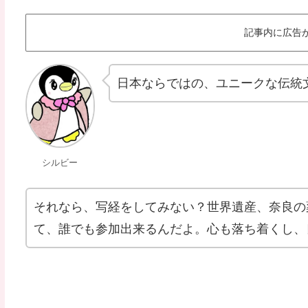
記事内に広告
日本ならではの、ユニークな伝統
シルビー
それなら、写経をしてみない？世界遺産、奈良の
て、誰でも参加出来るんだよ。心も落ち着くし、