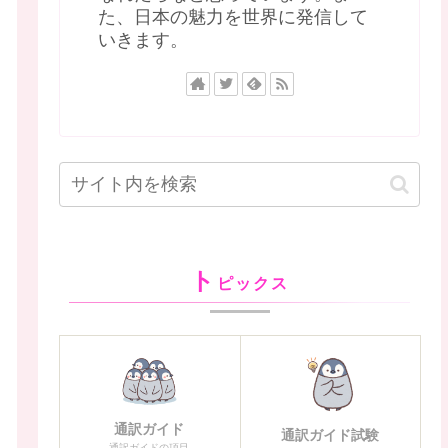
た、日本の魅力を世界に発信して
いきます。
ト
ピックス
通訳ガイド
通訳ガイド試験
通訳ガイドの項目