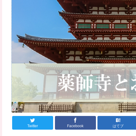
Twitter
Facebook
はてブ