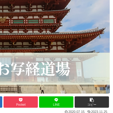
Pocket
LINE
コピー
2020.07.15
2023.11.25