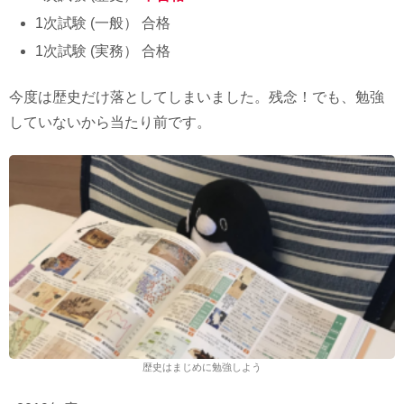
1次試験 (一般） 合格
1次試験 (実務） 合格
今度は歴史だけ落としてしまいました。残念！でも、勉強
していないから当たり前です。
歴史はまじめに勉強しよう