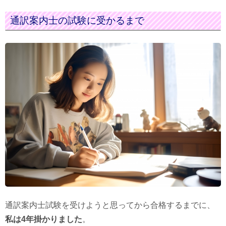
通訳案内士の試験に受かるまで
通訳案内士試験を受けようと思ってから合格するまでに、
私は4年掛かりました
。