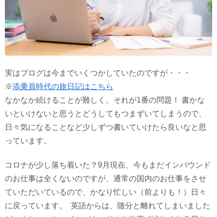
実はブログは今までいくつかしていたのですが・・・
※
添乗員時代の旅日記はこちら
なかなか続けることが難しく、それが1番の問題！ 書かな
いといけないと思うとどうしてもつまずいてしまうので、
日々気になることなど少しずつ書いていけたら良いなと思
っています。
コロナが少し落ち着いた？9月現在、今もまだインバウンド
のお仕事は全くないのですが、通常の国内のお仕事をさせ
ていただいているので、かなり忙しい（前よりも！）日々
に戻っています。 英語からは、随分と離れてしまいました