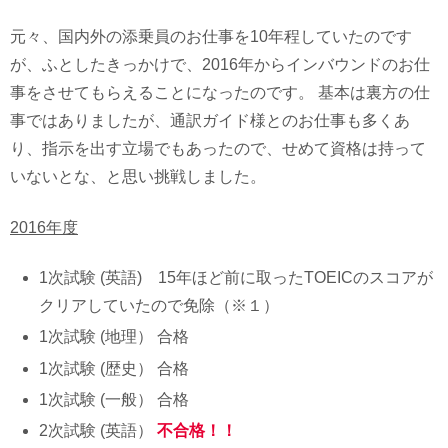
元々、国内外の添乗員のお仕事を10年程していたのです
が、ふとしたきっかけで、2016年からインバウンドのお仕
事をさせてもらえることになったのです。 基本は裏方の仕
事ではありましたが、通訳ガイド様とのお仕事も多くあ
り、指示を出す立場でもあったので、せめて資格は持って
いないとな、と思い挑戦しました。
2016年度
1次試験 (英語) 15年ほど前に取ったTOEICのスコアが
クリアしていたので免除（※１）
1次試験 (地理） 合格
1次試験 (歴史） 合格
1次試験 (一般） 合格
2次試験 (英語）
不合格！！