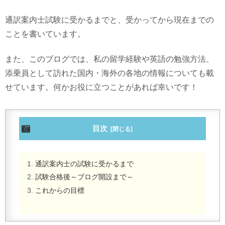
通訳案内士試験に受かるまでと、受かってから現在までの
ことを書いています。
また、このブログでは、私の留学経験や英語の勉強方法、
添乗員として訪れた国内・海外の各地の情報についても載
せています。何かお役に立つことがあれば幸いです！
目次
通訳案内士の試験に受かるまで
試験合格後～ブログ開設まで～
これからの目標