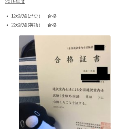
2019年度
1次試験(歴史） 合格
2次試験(英語） 合格