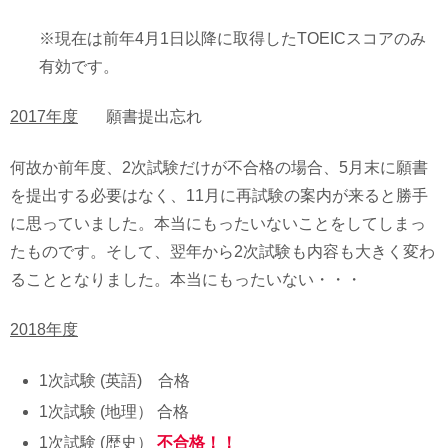
※現在は前年4月1日以降に取得したTOEICスコアのみ
有効です。
2017年度
願書提出忘れ
何故か前年度、2次試験だけが不合格の場合、5月末に願書
を提出する必要はなく、11月に再試験の案内が来ると勝手
に思っていました。本当にもったいないことをしてしまっ
たものです。そして、翌年から2次試験も内容も大きく変わ
ることとなりました。本当にもったいない・・・
2018年度
1次試験 (英語) 合格
1次試験 (地理） 合格
1次試験 (歴史）
不合格！！