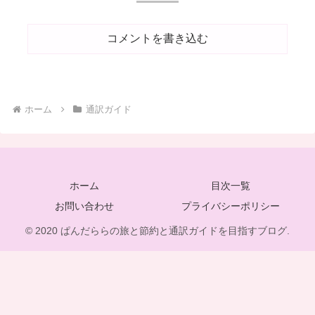
コメントを書き込む
ホーム
通訳ガイド
ホーム
目次一覧
お問い合わせ
プライバシーポリシー
© 2020 ぱんだららの旅と節約と通訳ガイドを目指すブログ.