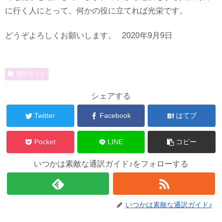
に行く人にとって、何かの役に立てれば光栄です。
どうぞよろしくお願いします。 2020年9月9日
通訳ガイド
シェアする
Twitter
Facebook
はてブ
Pocket
LINE
コピー
いつかは素敵な通訳ガイド♪をフォローする
いつかは素敵な通訳ガイド♪