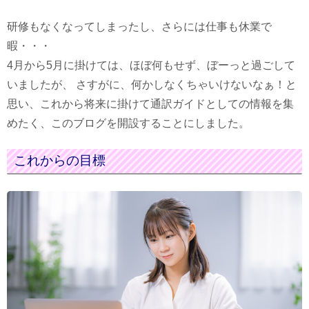
研修もなくなってしまったし、さらには仕事も休業で
暇・・・
4月から5月に掛けては、ほぼ何もせず、ぼーっと過ごして
いましたが、 さすがに、何かしなくちゃいけないなぁ！と
思い、これから将来に掛けて通訳ガイドとしての情報を集
めたく、このブログを開設することにしました。
これからの目標