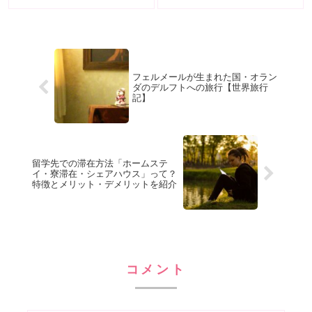
フェルメールが生まれた国・オラン
ダのデルフトへの旅行【世界旅行
記】
留学先での滞在方法「ホームステ
イ・寮滞在・シェアハウス」って？
特徴とメリット・デメリットを紹介
コメント