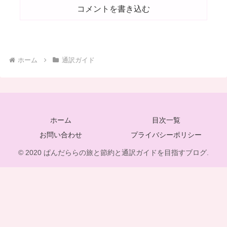
コメントを書き込む
ホーム
通訳ガイド
ホーム
目次一覧
お問い合わせ
プライバシーポリシー
© 2020 ぱんだららの旅と節約と通訳ガイドを目指すブログ.