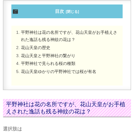
目次
平野神社は花の名所ですが、花山天皇がお手植えさ
れた逸話も残る神紋の花は？
花山天皇の歴史
花山天皇と平野神社の繋がり
平野神社で見られる桜の種類
花山天皇ゆかりの平野神社では桜が有名
平野神社は花の名所ですが、花山天皇がお手植
えされた逸話も残る神紋の花は？
選択肢は