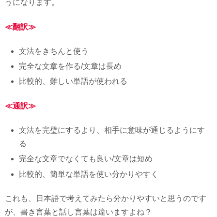
うになります。
≪翻訳≫
文法をきちんと使う
完全な文章を作る/文章は長め
比較的、難しい単語が使われる
≪通訳≫
文法を完璧にするより、相手に意味が通じるようにす
る
完全な文章でなくても良い/文章は短め
比較的、簡単な単語を使い分かりやすく
これも、日本語で考えてみたら分かりやすいと思うのです
が、書き言葉と話し言葉は違いますよね？