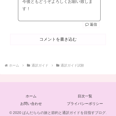
今後ともどうぞよろしくお願い致しま
す！
返信
コメントを書き込む
ホーム
通訳ガイド
通訳ガイド試験
ホーム
目次一覧
お問い合わせ
プライバシーポリシー
© 2020 ぱんだららの旅と節約と通訳ガイドを目指すブログ.