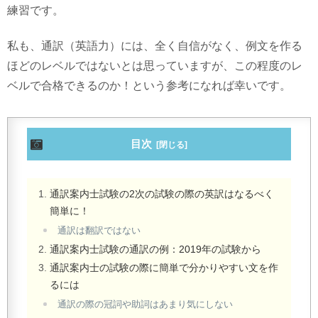
練習です。
私も、通訳（英語力）には、全く自信がなく、例文を作る
ほどのレベルではないとは思っていますが、この程度のレ
ベルで合格できるのか！という参考になれば幸いです。
目次
通訳案内士試験の2次の試験の際の英訳はなるべく
簡単に！
通訳は翻訳ではない
通訳案内士試験の通訳の例：2019年の試験から
通訳案内士の試験の際に簡単で分かりやすい文を作
るには
通訳の際の冠詞や助詞はあまり気にしない