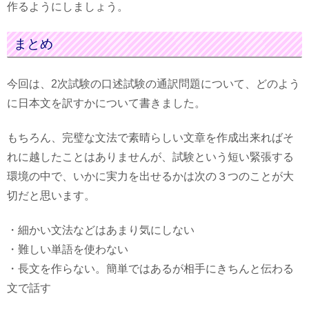
作るようにしましょう。
まとめ
今回は、2次試験の口述試験の通訳問題について、どのよう
に日本文を訳すかについて書きました。
もちろん、完璧な文法で素晴らしい文章を作成出来ればそ
れに越したことはありませんが、試験という短い緊張する
環境の中で、いかに実力を出せるかは次の３つのことが大
切だと思います。
・細かい文法などはあまり気にしない
・難しい単語を使わない
・長文を作らない。簡単ではあるが相手にきちんと伝わる
文で話す