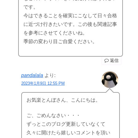
です。
今はできることを確実にこなして日々合格
に近づけ行きたいです。この後も関連記事
を参考にさせてくださいね。
季節の変わり目ご自愛ください。
返信
pandalala
より:
2023年1月9日 12:55 PM
お気楽とんぼさん、こんにちは。
ご、ごめんなさい・・・
ずっとこのブログ更新していなくて
久々に開けたら嬉しいコメントを頂い