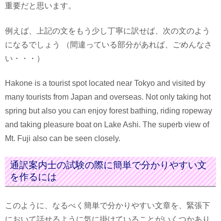
重要だと思います。
例えば、上記の文をもう少し丁寧に訳せば、次の文のよう
になるでしょう （間違っている部分があれば、ごめんなさ
い・・・）
Hakone is a tourist spot located near Tokyo and visited by
many tourists from Japan and overseas. Not only taking hot
spring but also you can enjoy forest bathing, riding ropeway
and taking pleasure boat on Lake Ashi. The superb view of
Mt. Fuji also can be seen closely.
通訳案内士の試験の際に簡単で分かりやすい文
を作るには
このように、なるべく簡単で分かりやすい文章を、緊張下
において話せるように気に掛けていることがいくつかあり