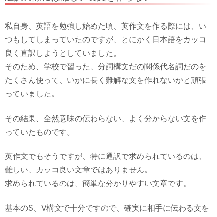
私自身、英語を勉強し始めた頃、英作文を作る際には、い
つもしてしまっていたのですが、とにかく日本語をカッコ
良く直訳しようとしていました。
そのため、学校で習った、分詞構文だの関係代名詞だのを
たくさん使って、いかに長く難解な文を作れないかと頑張
っていました。
その結果、全然意味の伝わらない、よく分からない文を作
っていたものです。
英作文でもそうですが、特に通訳で求められているのは、
難しい、カッコ良い文章ではありません。
求められているのは、簡単な分かりやすい文章です。
基本のS、V構文で十分ですので、確実に相手に伝わる文を