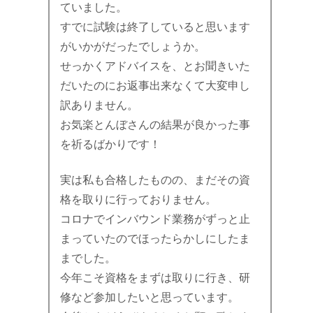
ていました。
すでに試験は終了していると思います
がいかがだったでしょうか。
せっかくアドバイスを、とお聞きいた
だいたのにお返事出来なくて大変申し
訳ありません。
お気楽とんぼさんの結果が良かった事
を祈るばかりです！
実は私も合格したものの、まだその資
格を取りに行っておりません。
コロナでインバウンド業務がずっと止
まっていたのでほったらかしにしたま
までした。
今年こそ資格をまずは取りに行き、研
修など参加したいと思っています。