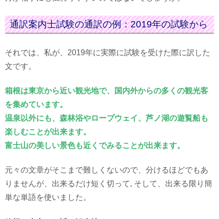
通訳案内士試験の通訳の例：2019年の試験から
それでは、私が、2019年に実際に試験を受けた際に訳した
文です。
箱根は東京から近い観光地で、国内外からの多くの観光客
を集めています。
温泉以外にも、森林浴やロープウェイ、芦ノ湖の遊覧船も
楽しむことが出来ます。
富士山の美しい景色も近くでみることが出来ます。
元々の文章がそこまで難しくないので、分けるほどでもあ
りませんが、出来るだけ短く切って, そして、出来る限り簡
単な単語を使いました。