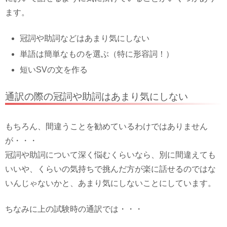
ます。
冠詞や助詞などはあまり気にしない
単語は簡単なものを選ぶ（特に形容詞！）
短いSVの文を作る
通訳の際の冠詞や助詞はあまり気にしない
もちろん、間違うことを勧めているわけではありません
が・・・
冠詞や助詞について深く悩むくらいなら、別に間違えても
いいや、くらいの気持ちで挑んだ方が楽に話せるのではな
いんじゃないかと、あまり気にしないことにしています。
ちなみに上の試験時の通訳では・・・