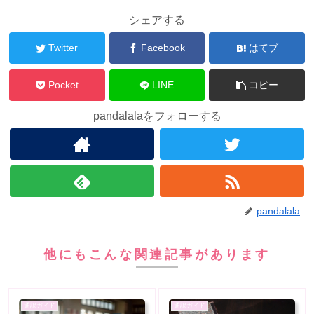
シェアする
Twitter
Facebook
はてブ
Pocket
LINE
コピー
pandalalaをフォローする
pandalala
他にもこんな関連記事があります
通訳ガイド
通訳ガイド