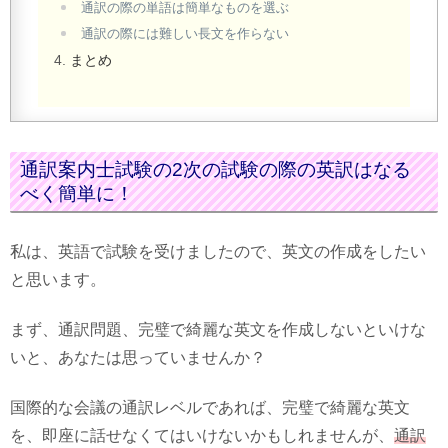
通訳の際の単語は簡単なものを選ぶ
通訳の際には難しい長文を作らない
まとめ
通訳案内士試験の2次の試験の際の英訳はなる
べく簡単に！
私は、英語で試験を受けましたので、英文の作成をしたい
と思います。
まず、通訳問題、完璧で綺麗な英文を作成しないといけな
いと、あなたは思っていませんか？
国際的な会議の通訳レベルであれば、完璧で綺麗な英文
を、即座に話せなくてはいけないかもしれませんが、
通訳