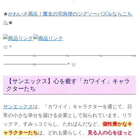
★
かわいさ満点！魔女の宅急便のジグソーパズルならこち
ら
★
☆＊
━━━━━━∞━━━━━━∞━━━━━━∞
━━━━━━∞
━━━━━━∞━━━━━━
＊☆
【サンエックス】心を癒す「カワイイ」キャラ
クターたち
サンエックス
は、「カワイイ」キャラクターを通じて、日
常の小さな幸せを届ける企業として知られています。リラ
ックマ、すみっコぐらし、たれぱんだなど、
個性豊かなキ
ャラクターたち
は、どれも愛らしく、
見る人の心をほっと