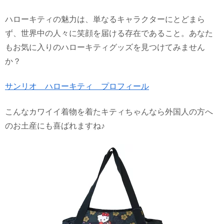
ハローキティの魅力は、単なるキャラクターにとどまら
ず、世界中の人々に笑顔を届ける存在であること。あなた
もお気に入りのハローキティグッズを見つけてみません
か？
サンリオ ハローキティ プロフィール
こんなカワイイ着物を着たキティちゃんなら外国人の方へ
のお土産にも喜ばれますね♪