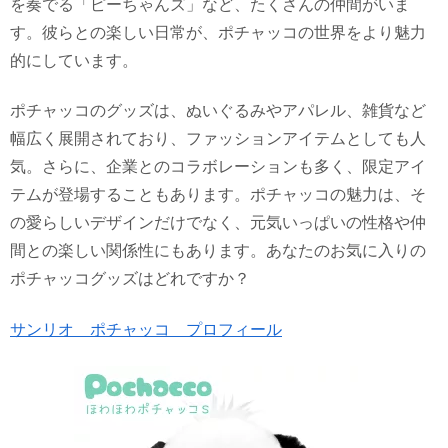
を奏でる「ピーちゃんズ」など、たくさんの仲間がいま
す。彼らとの楽しい日常が、ポチャッコの世界をより魅力
的にしています。
ポチャッコのグッズは、ぬいぐるみやアパレル、雑貨など
幅広く展開されており、ファッションアイテムとしても人
気。さらに、企業とのコラボレーションも多く、限定アイ
テムが登場することもあります。ポチャッコの魅力は、そ
の愛らしいデザインだけでなく、元気いっぱいの性格や仲
間との楽しい関係性にもあります。あなたのお気に入りの
ポチャッコグッズはどれですか？
サンリオ ポチャッコ プロフィール