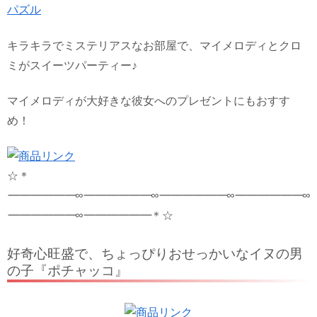
パズル
キラキラでミステリアスなお部屋で、マイメロディとクロ
ミがスイーツパーティー♪
マイメロディが大好きな彼女へのプレゼントにもおすす
め！
☆＊
━━━━━━∞━━━━━━∞━━━━━━∞
━━━━━━∞
━━━━━━∞━━━━━━
＊☆
好奇心旺盛で、ちょっぴりおせっかいなイヌの男
の子『ポチャッコ』