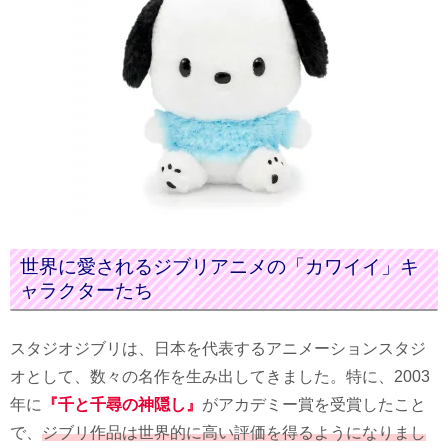
世界に愛されるジブリアニメの「カワイイ」キ
ャラクターたち
スタジオジブリは、日本を代表するアニメーションスタジ
オとして、数々の名作を生み出してきました。特に、2003
年に
『千と千尋の神隠し』
がアカデミー賞を受賞したこと
で、
ジブリ作品は世界的に高い評価を得るようになりまし