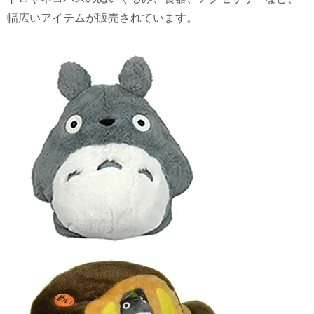
幅広いアイテムが販売されています。