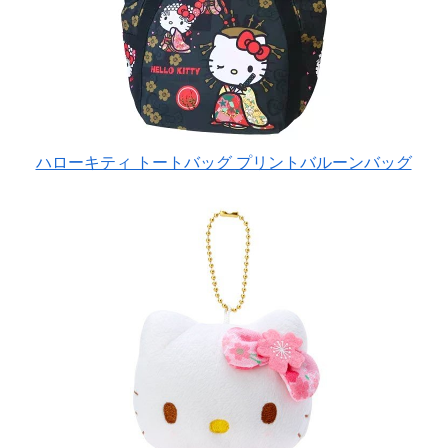
ハローキティ トートバッグ プリントバルーンバッグ