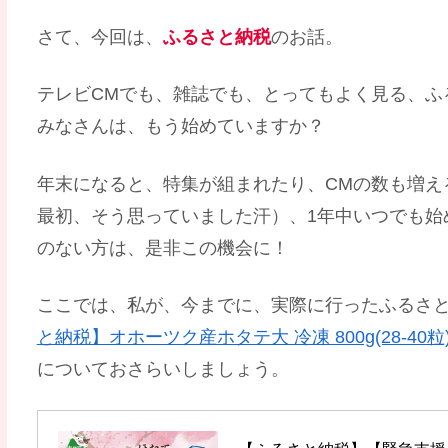
さて、今回は、
ふるさと納税
のお話。
テレビCMでも、雑誌でも、とってもよく見る、ふ
みなさんは、もう始めていますか？
年末になると、特集が組まれたり、CMの数も増え
最初、そう思っていました汗）、1年中いつでも始
のない方は、是非この機会に！
ここでは、私が、今までに、実際に行ったふるさ
と納税】オホーツク産ホタテ大 冷凍 800g(28-40粒
についておさらいしましょう。