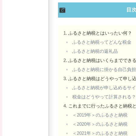
目
ふるさと納税とはいったい何？
ふるさと納税ってどんな税金
ふるさと納税の返礼品
ふるさと納税はいくらまででき
ふるさと納税に掛かる自己負
ふるさと納税はどうやって申し
ふるさと納税が申し込めるサ
税金はどうやって計算される
これまでに行ったふるさと納税
＜2019年＞のふるさと納税
＜2020年＞のふるさと納税
＜2021年＞のふるさと納税