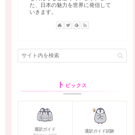
た、日本の魅力を世界に発信して
いきます。
ト
ピックス
通訳ガイド
通訳ガイド試験
通訳ガイドの項目