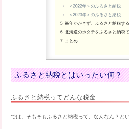
＜2022年＞のふるさと納税
＜2023年＞のふるさと納税
毎年かかさず、ふるさと納税す
北海道のホタテをふるさと納税
まとめ
ふるさと納税とはいったい何？
ふるさと納税ってどんな税金
では、そもそもふるさと納税って、なんなん？と