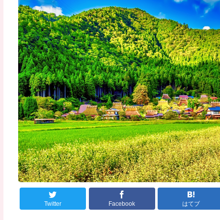
Twitter
Facebook
はてブ