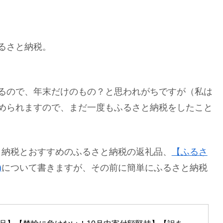
るさと納税。
るので、年末だけのもの？と思われがちですが（私は
められますので、まだ一度もふるさと納税をしたこと
と納税とおすすめのふるさと納税の返礼品、
【ふるさ
)
について書きますが、その前に簡単にふるさと納税