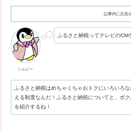
記事内に広告
ふるさと納税ってテレビのCM
シルビー
ふるさと納税はめちゃくちゃおトクにいろいろな
える制度なんだ！ふるさと納税についてと、ボク
を紹介するね！