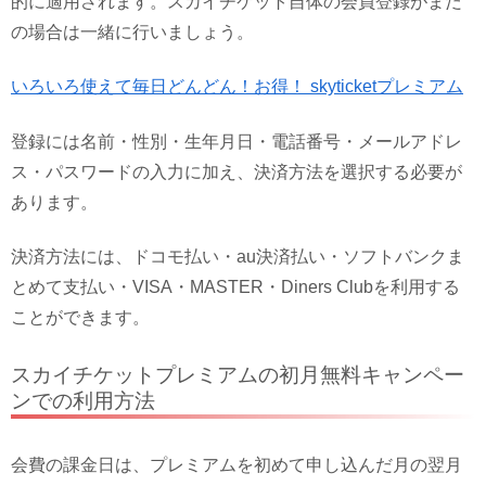
的に適用されます。スカイチケット自体の会員登録がまだ
の場合は一緒に行いましょう。
いろいろ使えて毎日どんどん！お得！ skyticketプレミアム
登録には名前・性別・生年月日・電話番号・メールアドレ
ス・パスワードの入力に加え、決済方法を選択する必要が
あります。
決済方法には、ドコモ払い・au決済払い・ソフトバンクま
とめて支払い・VISA・MASTER・Diners Clubを利用する
ことができます。
スカイチケットプレミアムの初月無料キャンペー
ンでの利用方法
会費の課金日は、プレミアムを初めて申し込んだ月の翌月