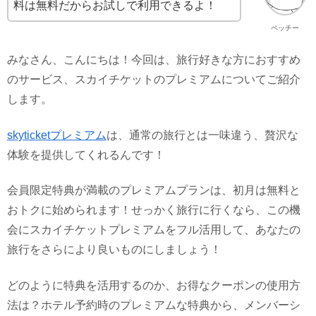
料は無料だからお試しで利用できるよ！
ペッチー
みなさん、こんにちは！今回は、旅行好きな方におすすめ
のサービス、スカイチケットのプレミアムについてご紹介
します。
skyticketプレミアム
は、通常の旅行とは一味違う、贅沢な
体験を提供してくれるんです！
会員限定特典が満載のプレミアムプランは、初月は無料と
おトクに始められます！せっかく旅行に行くなら、この機
会にスカイチケットプレミアムをフル活用して、あなたの
旅行をさらにより良いものにしましょう！
どのように特典を活用するのか、お得なクーポンの使用方
法は？ホテル予約時のプレミアムな特典から、メンバーシ