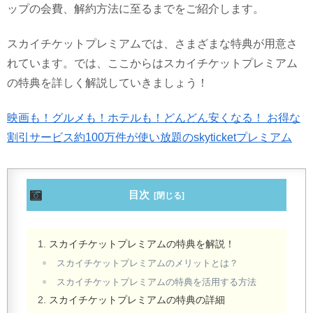
ップの会費、解約方法に至るまでをご紹介します。
スカイチケットプレミアムでは、さまざまな特典が用意さ
れています。では、ここからはスカイチケットプレミアム
の特典を詳しく解説していきましょう！
映画も！グルメも！ホテルも！どんどん安くなる！ お得な
割引サービス約100万件が使い放題のskyticketプレミアム
目次
スカイチケットプレミアムの特典を解説！
スカイチケットプレミアムのメリットとは？
スカイチケットプレミアムの特典を活用する方法
スカイチケットプレミアムの特典の詳細