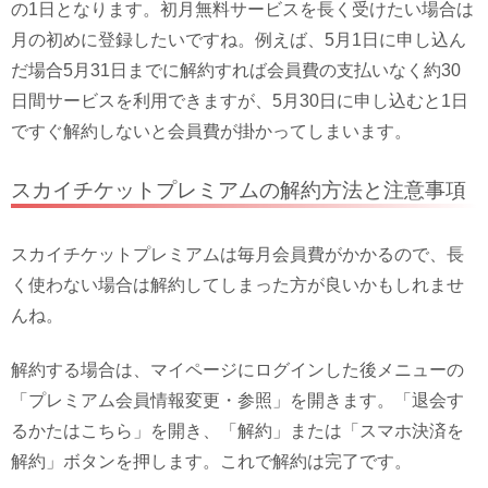
の1日となります。初月無料サービスを長く受けたい場合は
月の初めに登録したいですね。例えば、5月1日に申し込ん
だ場合5月31日までに解約すれば会員費の支払いなく約30
日間サービスを利用できますが、5月30日に申し込むと1日
ですぐ解約しないと会員費が掛かってしまいます。
スカイチケットプレミアムの解約方法と注意事項
スカイチケットプレミアムは毎月会員費がかかるので、長
く使わない場合は解約してしまった方が良いかもしれませ
んね。
解約する場合は、マイページにログインした後メニューの
「プレミアム会員情報変更・参照」を開きます。「退会す
るかたはこちら」を開き、「解約」または「スマホ決済を
解約」ボタンを押します。これで解約は完了です。