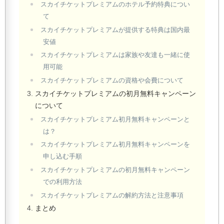
スカイチケットプレミアムのホテル予約特典につい
て
スカイチケットプレミアムが提供する特典は国内最
安値
スカイチケットプレミアムは家族や友達も一緒に使
用可能
スカイチケットプレミアムの資格や会費について
スカイチケットプレミアムの初月無料キャンペーン
について
スカイチケットプレミアム初月無料キャンペーンと
は？
スカイチケットプレミアム初月無料キャンペーンを
申し込む手順
スカイチケットプレミアムの初月無料キャンペーン
での利用方法
スカイチケットプレミアムの解約方法と注意事項
まとめ