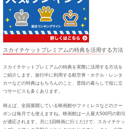
スカイチケットプレミアムの特典を活用する方法
スカイチケットプレミアムの特典を実際に活用する方法を
ご紹介します。旅行中に利用する航空券・ホテル・レンタ
カーなどの特典はもちろんのこと、普段の暮らしで役に立
つサービスも多くあります。
例えば、全国展開している映画館やファミレスなどのクー
ポンは毎月でも使えますね。映画館は一人最大500円の割引
が適応されます。月に1回映画に行くだけで、スカイチケッ