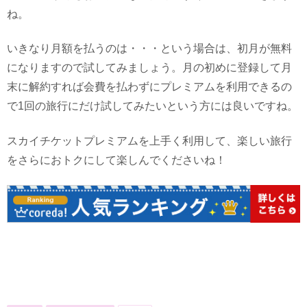
ね。
いきなり月額を払うのは・・・という場合は、初月が無料
になりますので試してみましょう。月の初めに登録して月
末に解約すれば会費を払わずにプレミアムを利用できるの
で1回の旅行にだけ試してみたいという方には良いですね。
スカイチケットプレミアムを上手く利用して、楽しい旅行
をさらにおトクにして楽しんでくださいね！