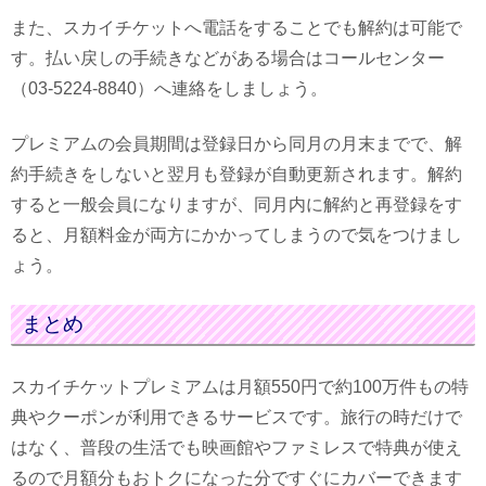
また、スカイチケットへ電話をすることでも解約は可能で
す。払い戻しの手続きなどがある場合はコールセンター
（03-5224-8840）へ連絡をしましょう。
プレミアムの会員期間は登録日から同月の月末までで、解
約手続きをしないと翌月も登録が自動更新されます。解約
すると一般会員になりますが、同月内に解約と再登録をす
ると、月額料金が両方にかかってしまうので気をつけまし
ょう。
まとめ
スカイチケットプレミアムは月額550円で約100万件もの特
典やクーポンが利用できるサービスです。旅行の時だけで
はなく、普段の生活でも映画館やファミレスで特典が使え
るので月額分もおトクになった分ですぐにカバーできます