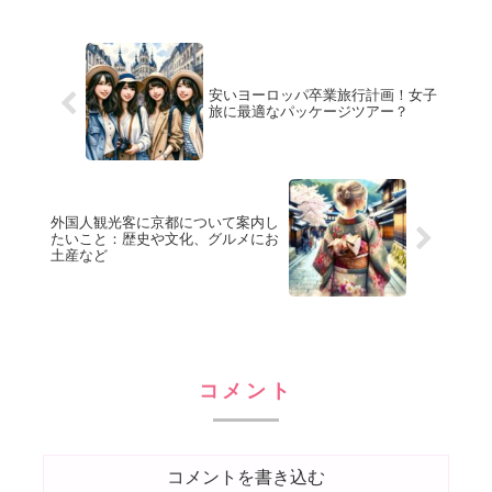
安いヨーロッパ卒業旅行計画！女子
旅に最適なパッケージツアー？
外国人観光客に京都について案内し
たいこと：歴史や文化、グルメにお
土産など
コメント
コメントを書き込む