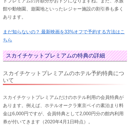
トプレミアムの月額分がおトクになりますね。また、水族
館や動物園、遊園地といったレジャー施設の割引券も多く
あります。
まだ知らないの？ 最新映画を33%オフで予約する方法はこ
ちら
スカイチケットプレミアムの特典の詳細
スカイチケットプレミアムのホテル予約特典につ
いて
スカイチケットプレミアムだけのホテル利用の会員特典が
あります。例えば、ホテルオークラ東京ベイの素泊まり料
金は6,000円ですが、会員特典として2,000円分の館内利用
券が付いてきます（2020年4月1日時点）。