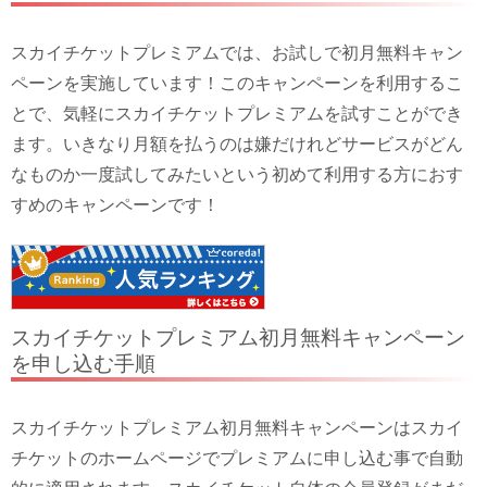
スカイチケットプレミアムでは、お試しで初月無料キャン
ペーンを実施しています！このキャンペーンを利用するこ
とで、気軽にスカイチケットプレミアムを試すことができ
ます。いきなり月額を払うのは嫌だけれどサービスがどん
なものか一度試してみたいという初めて利用する方におす
すめのキャンペーンです！
スカイチケットプレミアム初月無料キャンペーン
を申し込む手順
スカイチケットプレミアム初月無料キャンペーンはスカイ
チケットのホームページでプレミアムに申し込む事で自動