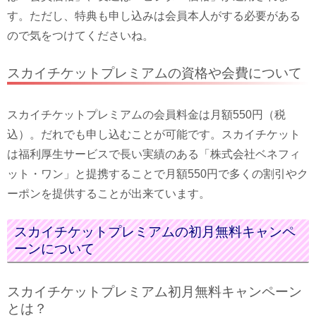
す。ただし、特典も申し込みは会員本人がする必要がある
ので気をつけてくださいね。
スカイチケットプレミアムの資格や会費について
スカイチケットプレミアムの会員料金は月額550円（税
込）。だれでも申し込むことが可能です。スカイチケット
は福利厚生サービスで長い実績のある「株式会社ベネフィ
ット・ワン」と提携することで月額550円で多くの割引やク
ーポンを提供することが出来ています。
スカイチケットプレミアムの初月無料キャンペ
ーンについて
スカイチケットプレミアム初月無料キャンペーン
とは？