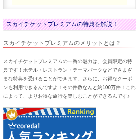
スカイチケットプレミアムの特典を解説！
スカイチケットプレミアムのメリットとは？
スカイチケットプレミアムの一番の魅力は、会員限定の特
典です！ホテル・レストラン・テーマパークなどでさまざ
まな特典を受けることができます。さらに、お得なクーポ
ンも利用できるんですよ！その件数なんと約100万件！これ
によって、よりお得な旅行を楽しむことができるんです♪