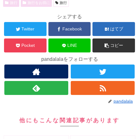
旅行
旅行をお得に
旅行
シェアする
Twitter
Facebook
はてブ
Pocket
LINE
コピー
pandalalaをフォローする
pandalala
他にもこんな関連記事があります