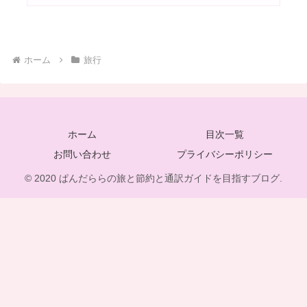
ホーム
旅行
ホーム
目次一覧
お問い合わせ
プライバシーポリシー
© 2020 ぱんだららの旅と節約と通訳ガイドを目指すブログ.