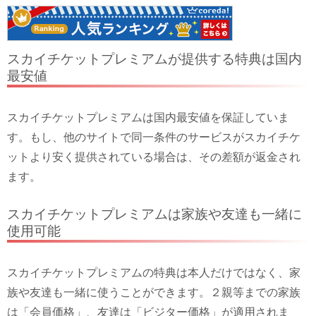
スカイチケットプレミアムが提供する特典は国内
最安値
スカイチケットプレミアムは国内最安値を保証していま
す。もし、他のサイトで同一条件のサービスがスカイチケ
ットより安く提供されている場合は、その差額が返金され
ます。
スカイチケットプレミアムは家族や友達も一緒に
使用可能
スカイチケットプレミアムの特典は本人だけではなく、家
族や友達も一緒に使うことができます。２親等までの家族
は「会員価格」、友達は「ビジター価格」が適用されま