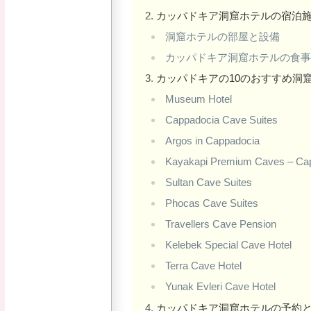
カッパドキア洞窟ホテルの宿泊
洞窟ホテルの部屋と設備
カッパドキア洞窟ホテルの食
カッパドキアの10のおすすめ洞
Museum Hotel
Cappadocia Cave Suites
Argos in Cappadocia
Kayakapi Premium Caves – Ca
Sultan Cave Suites
Phocas Cave Suites
Travellers Cave Pension
Kelebek Special Cave Hotel
Terra Cave Hotel
Yunak Evleri Cave Hotel
カッパドキア洞窟ホテルの予約