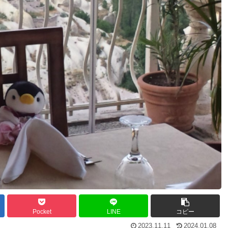
Pocket
LINE
コピー
2023.11.11
2024.01.08