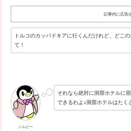
記事内に広告
トルコのカッパドキアに行くんだけれど、どこの
て！
それなら絶対に洞窟ホテルに
できるわよ♪洞窟ホテルはたく
シルビー