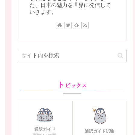
た、日本の魅力を世界に発信して
いきます。
ト
ピックス
通訳ガイド
通訳ガイド試験
通訳ガイドの項目