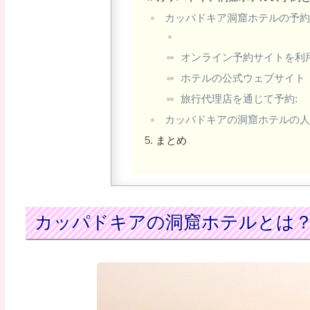
カッパドキア洞窟ホテルの予
オンライン予約サイトを利用
ホテルの公式ウェブサイト
旅行代理店を通じて予約:
カッパドキアの洞窟ホテルの
まとめ
カッパドキアの洞窟ホテルとは