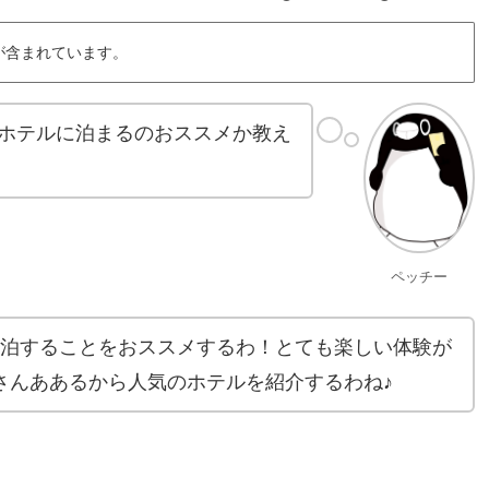
が含まれています。
ホテルに泊まるのおススメか教え
ペッチー
宿泊することをおススメするわ！とても楽しい体験が
さんああるから人気のホテルを紹介するわね♪