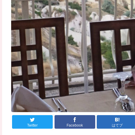
Twitter
Facebook
はてブ