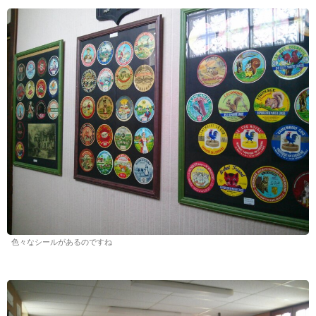
色々なシールがあるのですね