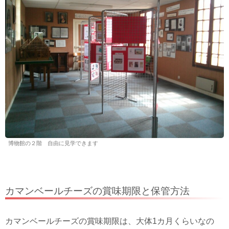
博物館の２階 自由に見学できます
カマンベールチーズの賞味期限と保管方法
カマンベールチーズの賞味期限は、大体1カ月くらいなの