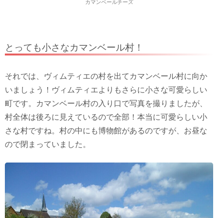
カマンベールチーズ
とっても小さなカマンベール村！
それでは、ヴィムティエの村を出てカマンベール村に向か
いましょう！ヴィムティエよりもさらに小さな可愛らしい
町です。カマンベール村の入り口で写真を撮りましたが、
村全体は後ろに見えているので全部！本当に可愛らしい小
さな村ですね。村の中にも博物館があるのですが、お昼な
ので閉まっていました。