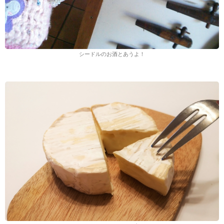
シードルのお酒とあうよ！