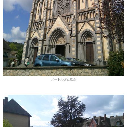
ノートルダム教会