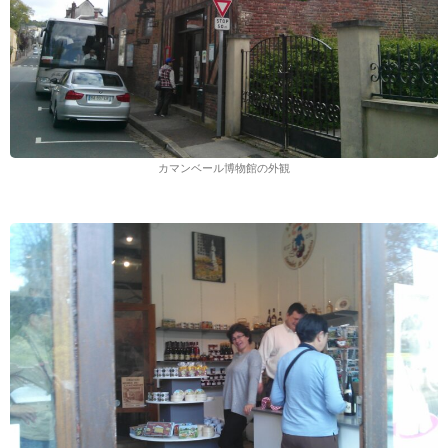
カマンベール博物館の外観