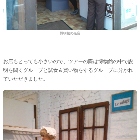
博物館の売店
お店もとっても小さいので、ツアーの際は博物館の中で説
明を聞くグループと試食＆買い物をするグループに分かれ
ていただきました。