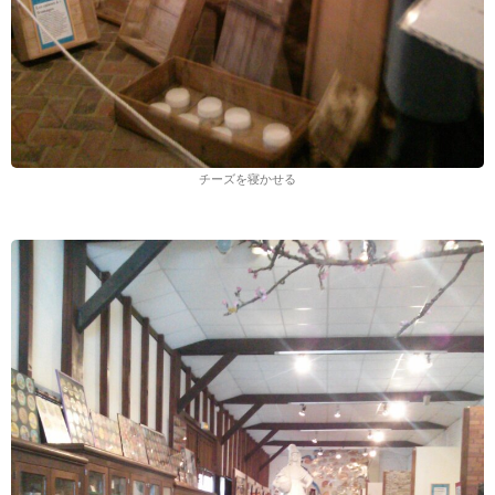
チーズを寝かせる