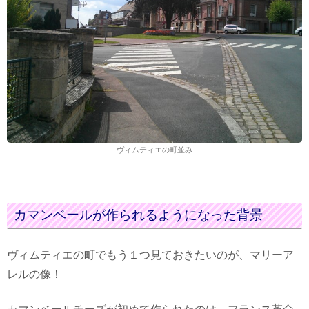
ヴィムティエの町並み
カマンベールが作られるようになった背景
ヴィムティエの町でもう１つ見ておきたいのが、マリーア
レルの像！