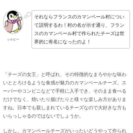
それならフランスのカマンベール村につい
て説明するわ！村の名が示す通り、フラン
スのカマンベール村で作られたチーズは世
シルビー
界的に有名になったのよ！
「チーズの女王」と呼ばれ、その特徴的なまろやかな味わ
いととろけるような食感が魅力のカマンベールチーズ。ス
ーパーやコンビニなどで手軽に入手でき、そのまま食べる
だけでなく、焼いたり揚げたりと様々な楽しみ方がありま
すね。日本でも親しまれているチーズなので大好きな方も
いらっしゃるのではないでしょうか。
しかし、カマンベールチーズがいったいどうやって作られ