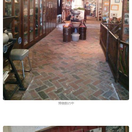
博物館の中