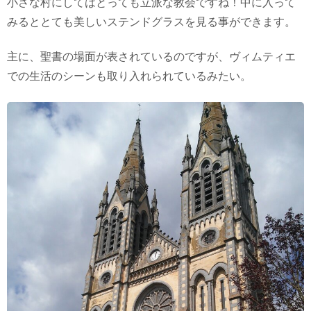
小さな村にしてはとっても立派な教会ですね！中に入って
みるととても美しいステンドグラスを見る事ができます。
主に、聖書の場面が表されているのですが、ヴィムティエ
での生活のシーンも取り入れられているみたい。