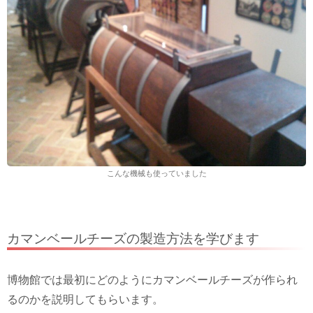
こんな機械も使っていました
カマンベールチーズの製造方法を学びます
博物館では最初にどのようにカマンベールチーズが作られ
るのかを説明してもらいます。