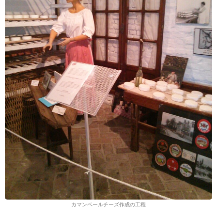
カマンベールチーズ作成の工程