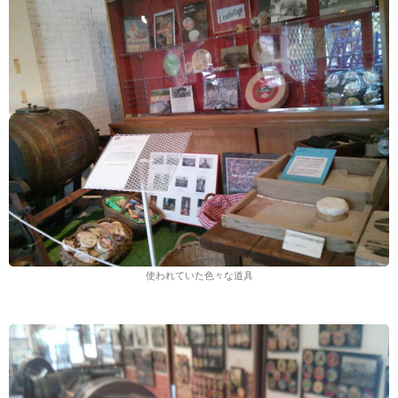
使われていた色々な道具