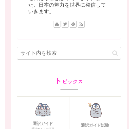
た、日本の魅力を世界に発信して
いきます。
ト
ピックス
通訳ガイド
通訳ガイド試験
通訳ガイドの項目