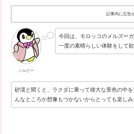
記事内に広告
今回は、モロッコのメルズー
一度の素晴らしい体験をして
シルビー
砂漠と聞くと、ラクダに乗って雄大な景色の中を
んなところか想像もつかないからとっても楽しみ