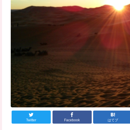
Twitter
Facebook
はてブ