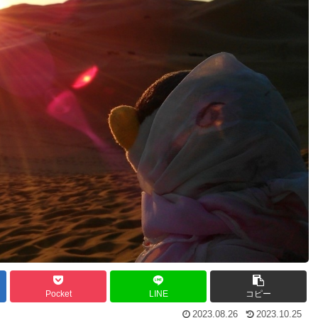
Pocket
LINE
コピー
2023.08.26
2023.10.25