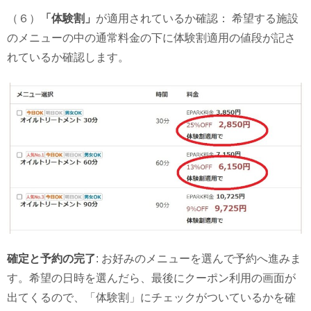
（６）
「体験割」
が適用されているか確認： 希望する施設
のメニューの中の通常料金の下に体験割適用の値段が記さ
れているか確認します。
確定と予約の完了
: お好みのメニューを選んで予約へ進みま
す。希望の日時を選んだら、最後にクーポン利用の画面が
出てくるので、「体験割」にチェックがついているかを確