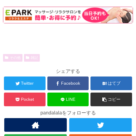
その他
雑記
シェアする
Twitter
Facebook
はてブ
Pocket
LINE
コピー
pandalalaをフォローする