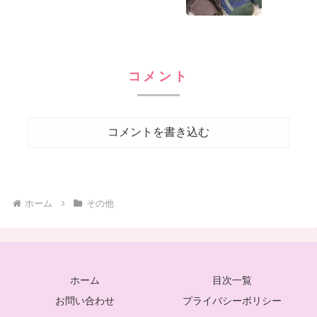
コメント
コメントを書き込む
ホーム
その他
ホーム
目次一覧
お問い合わせ
プライバシーポリシー