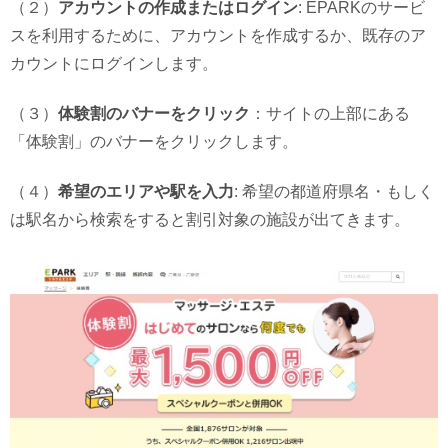
（２）
アカウントの作成またはログイン
: EPARKのサービ
スを利用するために、アカウントを作成するか、既存のア
カウントにログインします。
（３）
体験割のバナーをクリック
：サイトの上部にある
「体験割」のバナーをクリックします。
（４）
希望のエリアや駅を入力
: 希望の都道府県名・もしく
は駅名から検索をすると割引対象の施設が出てきます。