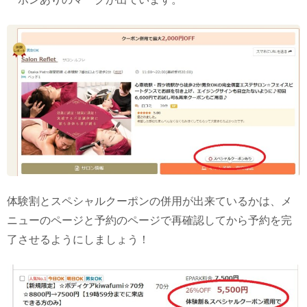
体験割とスペシャルクーポンの併用が出来ているかは、メ
ニューのページと予約のページで再確認してから予約を完
了させるようにしましょう！