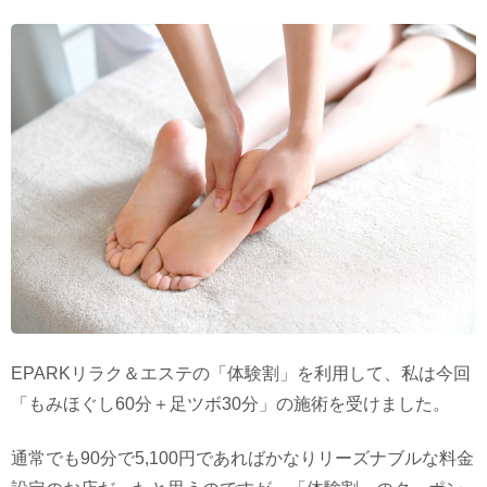
EPARKリラク＆エステの「体験割」を利用して、私は今回
「もみほぐし60分＋足ツボ30分」の施術を受けました。
通常でも90分で5,100円であればかなりリーズナブルな料金