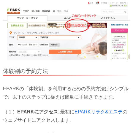
体験割の予約方法
EPARKの「体験割」を利用するための予約方法はシンプル
で、以下のステップに従えば簡単に手続きできます。
（１）
EPARKにアクセス
: 最初に
EPARKリラク&エステ
の
ウェブサイトにアクセスします。