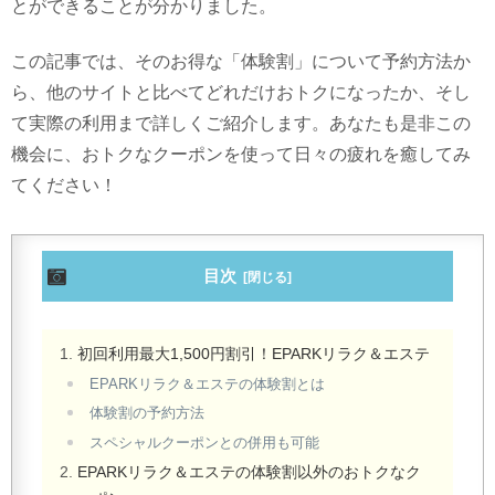
とができることが分かりました。
この記事では、そのお得な「体験割」について予約方法か
ら、他のサイトと比べてどれだけおトクになったか、そし
て実際の利用まで詳しくご紹介します。あなたも是非この
機会に、おトクなクーポンを使って日々の疲れを癒してみ
てください！
目次
初回利用最大1,500円割引！EPARKリラク＆エステ
EPARKリラク＆エステの体験割とは
体験割の予約方法
スペシャルクーポンとの併用も可能
EPARKリラク＆エステの体験割以外のおトクなク