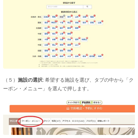
（５）
施設の選択
: 希望する施設を選び、タブの中から「ク
ーポン・メニュー」を選んで押します。