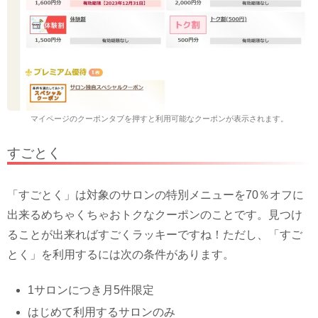
マイページのクーポンタブを押すと利用可能なクーポンが表示されます。
すごとく
「すごとく」は対象のサロンの特別メニューを70％オフに
出来るめちゃくちゃおトクなクーポンのことです。見つけ
ることが出来ればすごくラッキーですね！ただし、「すご
とく」を利用するには次の条件があります。
1サロンにつき月5件限定
はじめて利用するサロンのみ