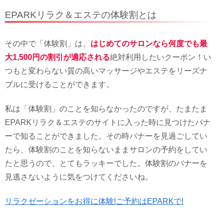
EPARKリラク＆エステの体験割とは
その中で「体験割」は、
はじめてのサロンなら何度でも最
大1,500円の割引が適応される
絶対利用したいクーポン！い
つもと変わらない質の高いマッサージやエステをリーズナ
ブルに受けることができます。
私は「体験割」のことを知らなかったのですが、たまたま
EPARKリラク＆エステのサイトに入った時に見つけたバナ
ーで知ることができました。その時バナーを見過ごしてい
たら、体験割のことを知らないままサロンの予約をしてい
たと思うので、とてもラッキーでした。体験割のバナーを
見逃さないように気をつけてくださいね。
リラクゼーションをお得に体験!ご予約はEPARKで!