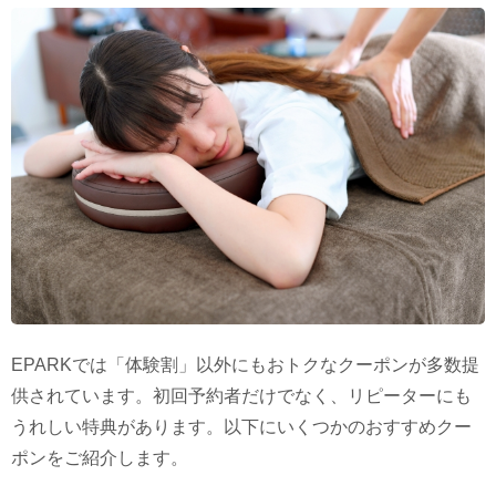
EPARKでは「体験割」以外にもおトクなクーポンが多数提
供されています。初回予約者だけでなく、リピーターにも
うれしい特典があります。以下にいくつかのおすすめクー
ポンをご紹介します。