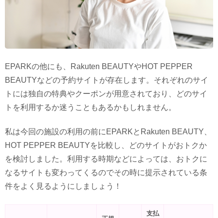
EPARKの他にも、Rakuten BEAUTYやHOT PEPPER
BEAUTYなどの予約サイトが存在します。それぞれのサイ
トには独自の特典やクーポンが用意されており、どのサイ
トを利用するか迷うこともあるかもしれません。
私は今回の施設の利用の前にEPARKとRakuten BEAUTY、
HOT PEPPER BEAUTYを比較し、どのサイトがおトクか
を検討しました。利用する時期などによっては、おトクに
なるサイトも変わってくるのでその時に提示されている条
件をよく見るようにしましょう！
支払