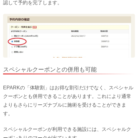
認して予約を完了します。
スペシャルクーポンとの併用も可能
EPARKの「体験割」はお得な割引だけでなく、スペシャル
クーポンとも併用できることがあります。これにより通常
よりもさらにリーズナブルに施術を受けることができま
す。
スペシャルクーポンが利用できる施設には、スペシャルク
ーポンありのマークが出ています。