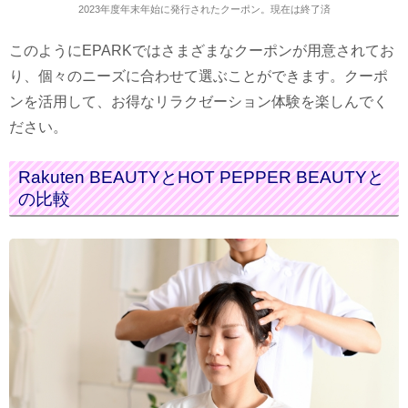
2023年度年末年始に発行されたクーポン。現在は終了済
このようにEPARKではさまざまなクーポンが用意されてお
り、個々のニーズに合わせて選ぶことができます。クーポ
ンを活用して、お得なリラクゼーション体験を楽しんでく
ださい。
Rakuten BEAUTYとHOT PEPPER BEAUTYと
の比較