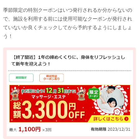
季節限定の特別クーポンはいつ発行されるか分からないの
で、施設を利用する前には使用可能なクーポンが発行され
ていないか良くチェックしてから予約するようにしましょ
う！