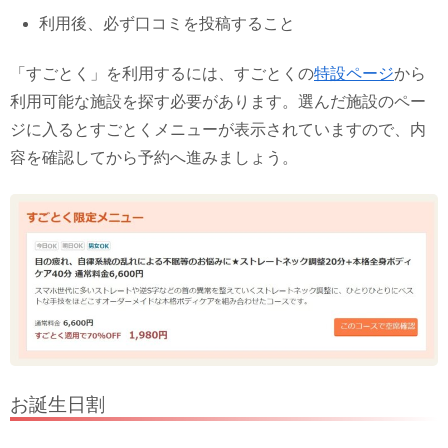
利用後、必ず口コミを投稿すること
「すごとく」を利用するには、すごとくの
特設ページ
から
利用可能な施設を探す必要があります。選んだ施設のペー
ジに入るとすごとくメニューが表示されていますので、内
容を確認してから予約へ進みましょう。
お誕生日割