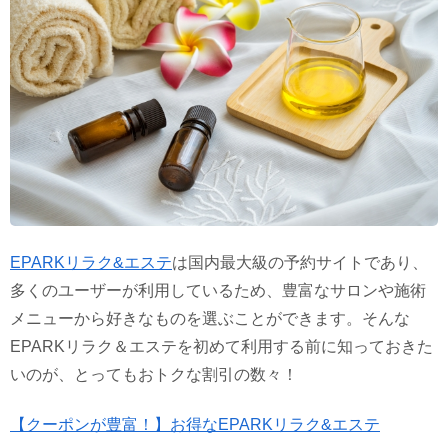
EPARKリラク&エステ
は国内最大級の予約サイトであり、
多くのユーザーが利用しているため、豊富なサロンや施術
メニューから好きなものを選ぶことができます。そんな
EPARKリラク＆エステを初めて利用する前に知っておきた
いのが、とってもおトクな割引の数々！
【クーポンが豊富！】お得なEPARKリラク&エステ