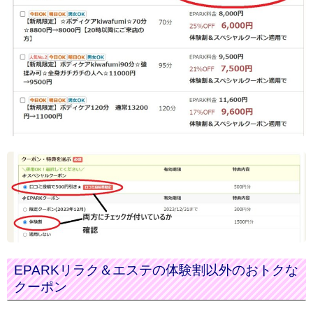
EPARKリラク＆エステの体験割以外のおトクな
クーポン