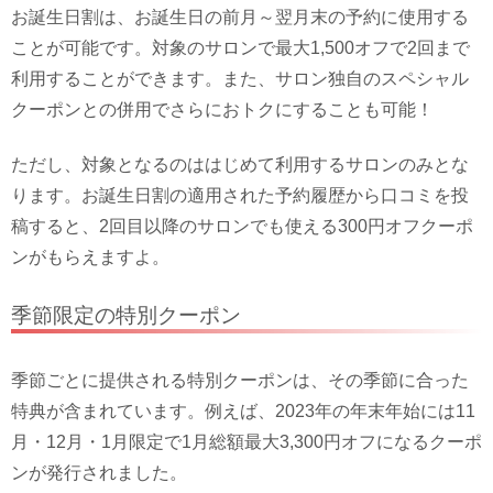
お誕生日割は、お誕生日の前月～翌月末の予約に使用する
ことが可能です。対象のサロンで最大1,500オフで2回まで
利用することができます。また、サロン独自のスペシャル
クーポンとの併用でさらにおトクにすることも可能！
ただし、対象となるのははじめて利用するサロンのみとな
ります。お誕生日割の適用された予約履歴から口コミを投
稿すると、2回目以降のサロンでも使える300円オフクーポ
ンがもらえますよ。
季節限定の特別クーポン
季節ごとに提供される特別クーポンは、その季節に合った
特典が含まれています。例えば、2023年の年末年始には11
月・12月・1月限定で1月総額最大3,300円オフになるクーポ
ンが発行されました。